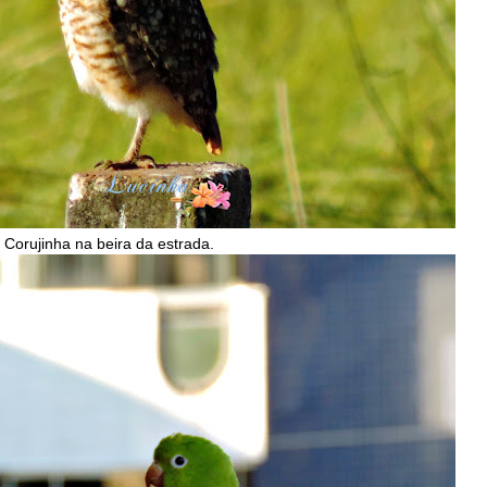
Corujinha na beira da estrada.