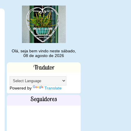
Olá, seja bem vindo neste sábado,
08 de agosto de 2026
Tradutor
Powered by
Translate
Seguidores