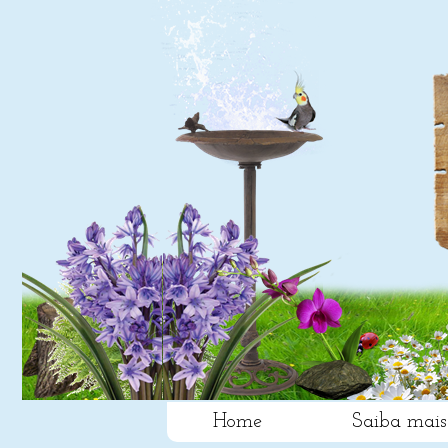
Home
Saiba mais