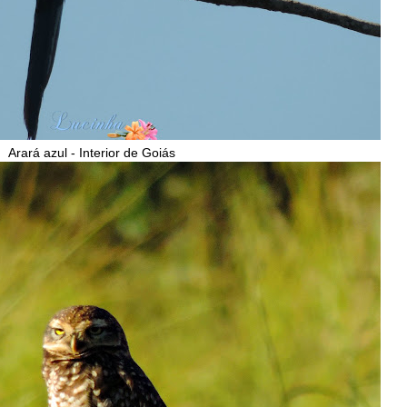
Arará azul - Interior de Goiás